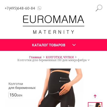
+7(495)648-60-84
КАТАЛОГ ТОВАРОВ
Главная
КОЛГОТКИ, ЧУЛКИ
Колготки для беременных 150 ден микрофибра