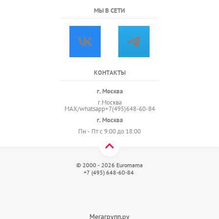
МЫ В СЕТИ
КОНТАКТЫ
г. Москва
г.Москва
MAX/whatsapp+7(495)648-60-84
г. Москва
Пн - Пт с 9:00 до 18:00
© 2000 - 2026 Euromama
+7 (495) 648-60-84
Мегагрупп.ру