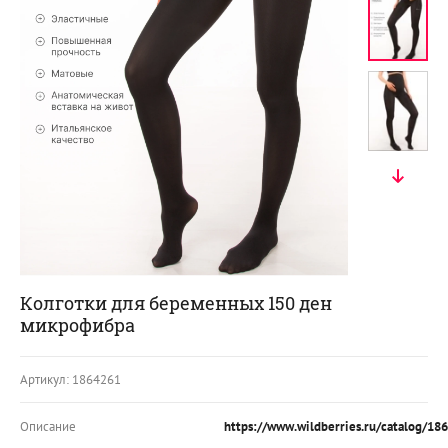
Колготки для беременных 150 ден
микрофибра
Артикул:
1864261
Описание
https://www.wildberries.ru/catalog/186