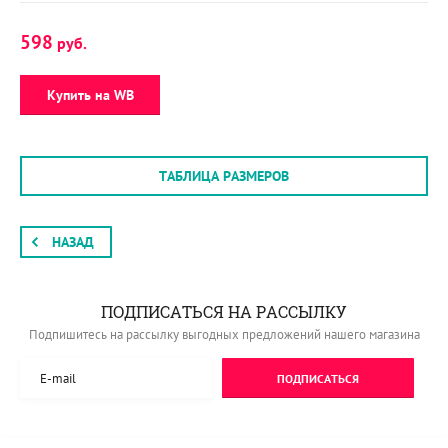
598
руб.
Купить на WB
ТАБЛИЦА РАЗМЕРОВ
НАЗАД
ПОДПИСАТЬСЯ НА РАССЫЛКУ
Подпишитесь на рассылку выгодных предложений нашего магазина
ПОДПИСАТЬСЯ